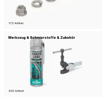
172
Artikel
Werkzeug & Schmierstoffe & Zubehör
202
Artikel