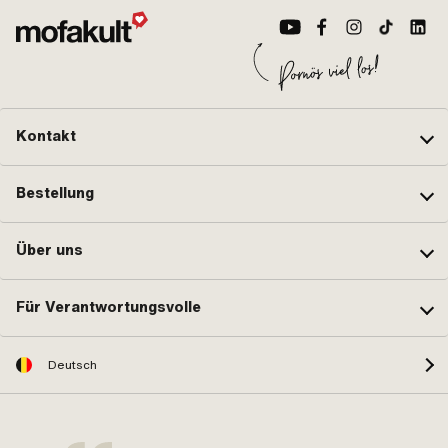
Kontakt
Bestellung
Über uns
Für Verantwortungsvolle
Deutsch