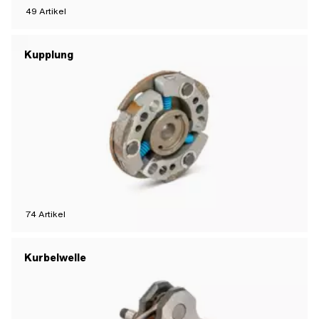
49
Artikel
Kupplung
74
Artikel
Kurbelwelle