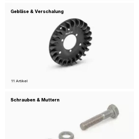
Gebläse & Verschalung
11
Artikel
Schrauben & Muttern