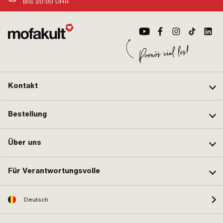
BIS 20:00 UHR
Kontakt
Bestellung
Über uns
Für Verantwortungsvolle
Deutsch