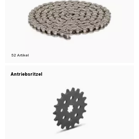
52
Artikel
Antriebsritzel