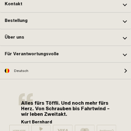
Kontakt
Bestellung
Über uns
Für Verantwortungsvolle
Deutsch
Alles fürs Töffli. Und noch mehr fürs
Herz. Von Schrauben bis Fahrtwind –
wir leben Zweitakt.
Kurt Bernhard