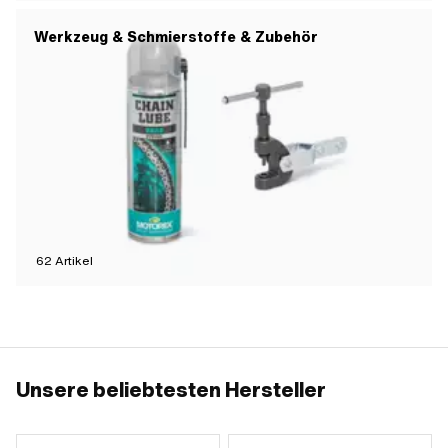
Werkzeug & Schmierstoffe & Zubehör
62
Artikel
Unsere beliebtesten Hersteller