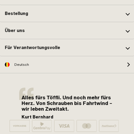
Bestellung
Über uns
Für Verantwortungsvolle
Deutsch
Alles fürs Töffli. Und noch mehr fürs
Herz. Von Schrauben bis Fahrtwind –
wir leben Zweitakt.
Kurt Bernhard