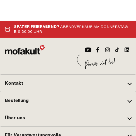
SPÄTER FEIERABEND?
ABENDVERKAUF AM DONNERSTAG
BIS 20:00 UHR
Kontakt
Bestellung
Über uns
Für Verantwortungsvolle