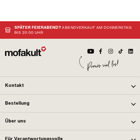
SPÄTER FEIERABEND?
ABENDVERKAUF AM DONNERSTAG
BIS 20:00 UHR
Kontakt
Bestellung
Über uns
Für Verantwortungsvolle