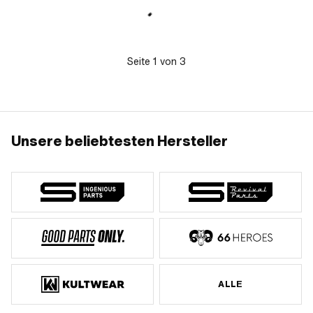
Seite
1
von
3
Unsere beliebtesten Hersteller
ALLE