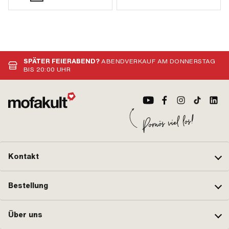
SPÄTER FEIERABEND?
ABENDVERKAUF AM DONNERSTAG
BIS 20:00 UHR
Kontakt
Bestellung
Über uns