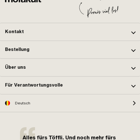
Kontakt
Bestellung
Über uns
Für Verantwortungsvolle
Deutsch
Alles fürs Töffli. Und noch mehr fürs