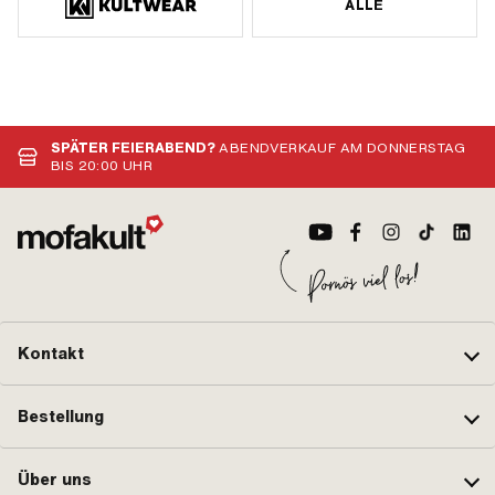
ALLE
SPÄTER FEIERABEND?
ABENDVERKAUF AM DONNERSTAG
BIS 20:00 UHR
Kontakt
Bestellung
Über uns