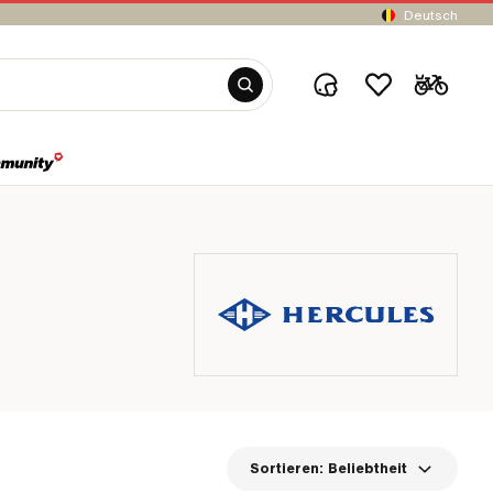
Deutsch
Sortieren:
Beliebtheit