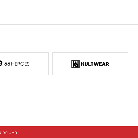
:00 UHR