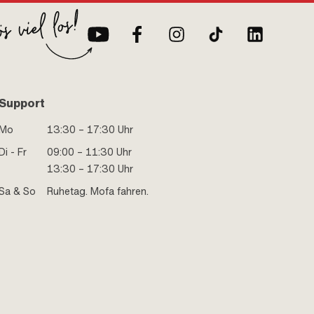
Support
Mo
13:30 – 17:30 Uhr
Di - Fr
09:00 – 11:30 Uhr
13:30 – 17:30 Uhr
Sa & So
Ruhetag. Mofa fahren.