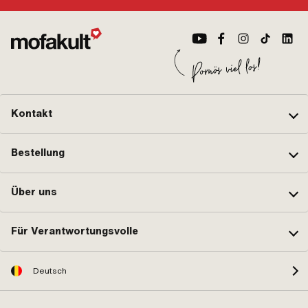
Kontakt
Bestellung
Über uns
Für Verantwortungsvolle
Deutsch