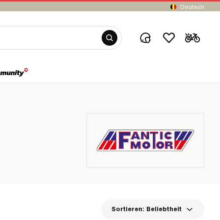
Deutsch
Sortieren:
Beliebtheit