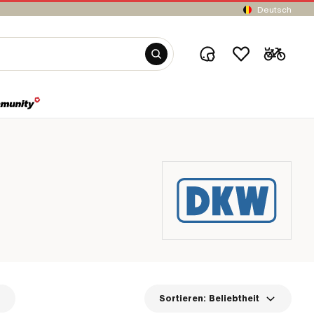
Deutsch
Sortieren:
Beliebtheit