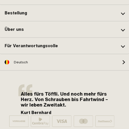
Bestellung
Über uns
Für Verantwortungsvolle
Deutsch
Alles fürs Töffli. Und noch mehr fürs
Herz. Von Schrauben bis Fahrtwind –
wir leben Zweitakt.
Kurt Bernhard