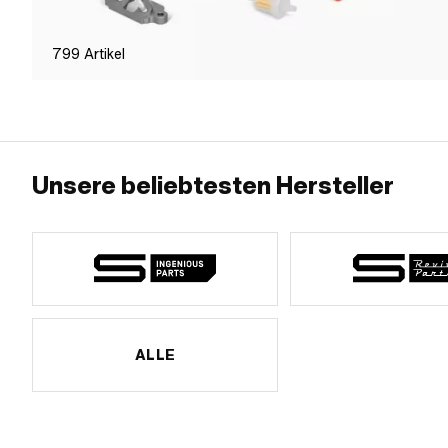
799
Artikel
Unsere beliebtesten Hersteller
ALLE