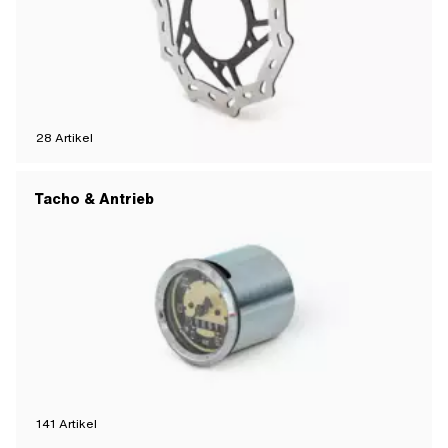
28
Artikel
Tacho & Antrieb
141
Artikel