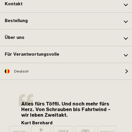
Kontakt
Bestellung
Über uns
Für Verantwortungsvolle
Deutsch
Alles fürs Töffli. Und noch mehr fürs
Herz. Von Schrauben bis Fahrtwind –
wir leben Zweitakt.
Kurt Bernhard