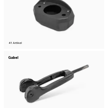
41
Artikel
Gabel