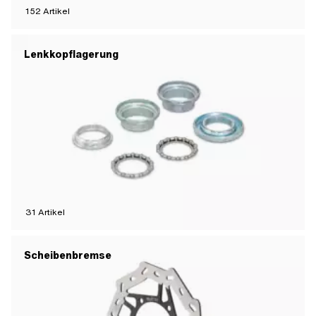
152
Artikel
Lenkkopflagerung
31
Artikel
Scheibenbremse