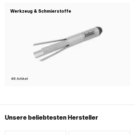
Werkzeug & Schmierstoffe
48
Artikel
Unsere beliebtesten Hersteller