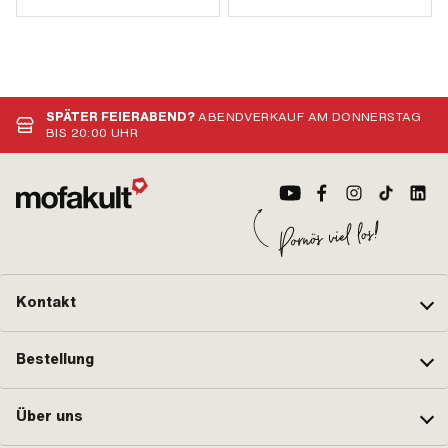
SPÄTER FEIERABEND?
ABENDVERKAUF AM DONNERSTAG
BIS 20:00 UHR
Kontakt
Bestellung
Über uns