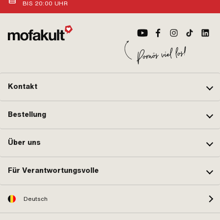
BIS 20:00 UHR
Kontakt
Bestellung
Über uns
Für Verantwortungsvolle
Deutsch