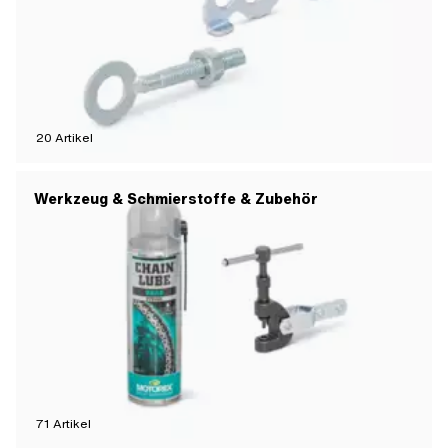
20
Artikel
Werkzeug & Schmierstoffe & Zubehör
71
Artikel