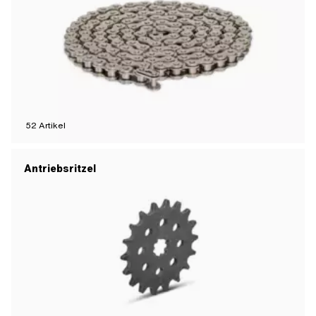
52
Artikel
Antriebsritzel