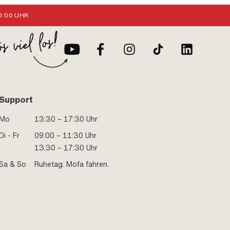
:00 UHR
Support
Mo
13:30 – 17:30 Uhr
Di - Fr
09:00 – 11:30 Uhr
13:30 – 17:30 Uhr
Sa & So
Ruhetag. Mofa fahren.