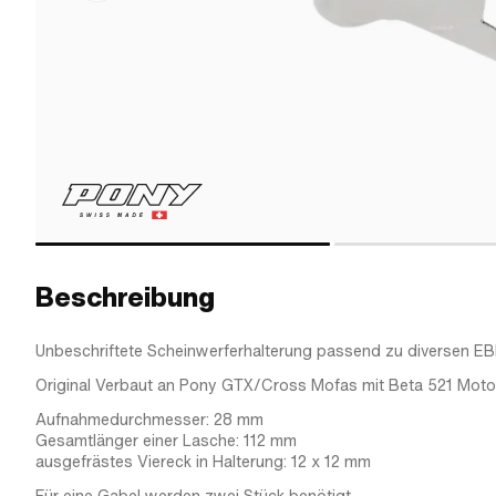
Beschreibung
Unbeschriftete Scheinwerferhalterung passend zu diversen E
Original Verbaut an Pony GTX/Cross Mofas mit Beta 521 Motor
Aufnahmedurchmesser: 28 mm
Gesamtlänger einer Lasche: 112 mm
ausgefrästes Viereck in Halterung: 12 x 12 mm