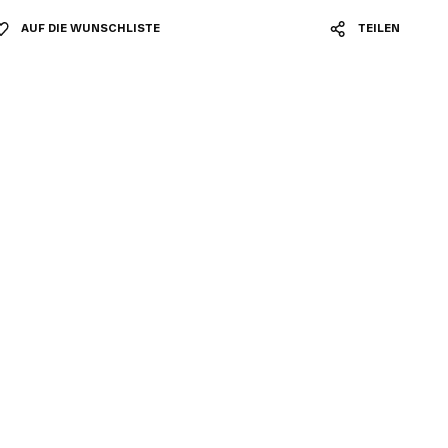
AUF DIE WUNSCHLISTE
TEILEN