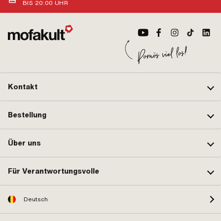
BIS 20:00 UHR
Kontakt
Bestellung
Über uns
Für Verantwortungsvolle
Deutsch