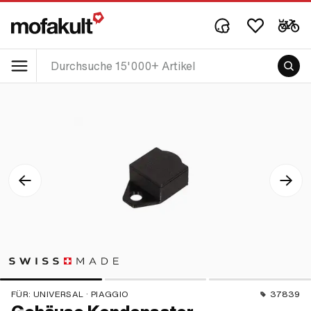
FÜR:
UNIVERSAL · PIAGGIO
37839