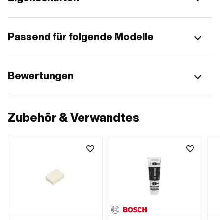
Passend für folgende Modelle
Bewertungen
Zubehör & Verwandtes