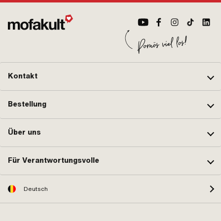
sch
Kontakt
Bestellung
Über uns
Für Verantwortungsvolle
Deutsch