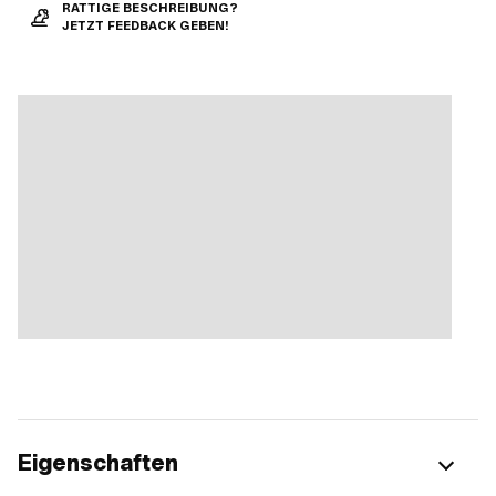
RATTIGE BESCHREIBUNG?
JETZT FEEDBACK GEBEN!
Eigenschaften