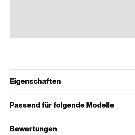
Eigenschaften
Passend für folgende Modelle
Bewertungen