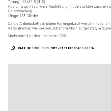
Teilung: 1/2x3/16 (415)
Ausführung: H (schwere Ausführung mit verstärkten Laschen 
Gelenkflächen)
Länge: 128 Glieder
Da die Antriebskette in jedem Fall eingekürzt werden muss, emp
Kettentrenner, wie bei den Zubehörartikeln aufgelistet, mitzube
Markenprodukt des Herstellers CYC.
RATTIGE BESCHREIBUNG? JETZT FEEDBACK GEBEN!