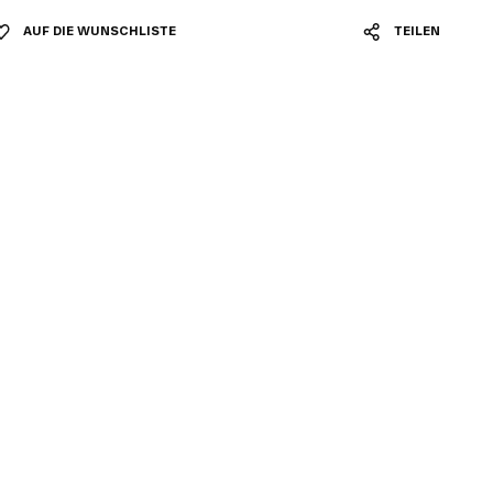
AUF DIE WUNSCHLISTE
TEILEN