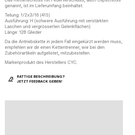
genannt, ist im Lieferumfang beinhaltet.
Teilung: 1/2x3/16 (415)
Ausführung: H (schwere Ausführung mit verstärkten
Laschen und vergrösserten Gelenkflächen)
Länge: 128 Glieder
Da die Antriebskette in jedem Fall eingekürzt werden muss,
empfehlen wir dir einen Kettentrenner, wie bei den
Zubehörartikeln aufgelistet, mitzubestellen.
Markenprodukt des Herstellers CYC.
RATTIGE BESCHREIBUNG?
JETZT FEEDBACK GEBEN!