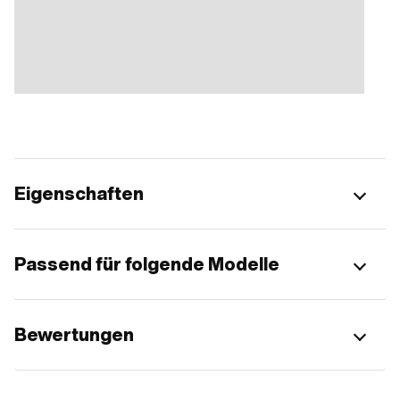
Eigenschaften
Passend für folgende Modelle
Bewertungen