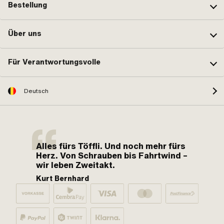
Bestellung
Über uns
Für Verantwortungsvolle
Deutsch
Alles fürs Töffli. Und noch mehr fürs
Herz. Von Schrauben bis Fahrtwind –
wir leben Zweitakt.
Kurt Bernhard