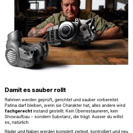
Damit es sauber rollt
Rahmen werden geprüft, gerichtet und sauber vorbereitet.
Patina darf bleiben, wenn sie Charakter hat, alles andere wird
fachgerecht
instand gestellt. Kein Überrestaurieren, kein
Showaufbau – sondern Substanz, die trägt. Ausser du willst
es, natürlich.
Räder und Naben werden komplett zerlegt, kontrolliert und neu