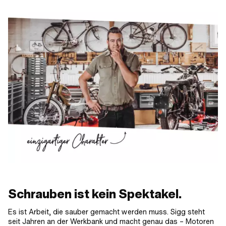
Schrauben ist kein Spektakel.
Es ist Arbeit, die sauber gemacht werden muss. Sigg steht
seit Jahren an der Werkbank und macht genau das – Motoren