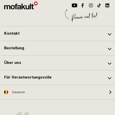
Kontakt
Bestellung
Über uns
Für Verantwortungsvolle
Deutsch