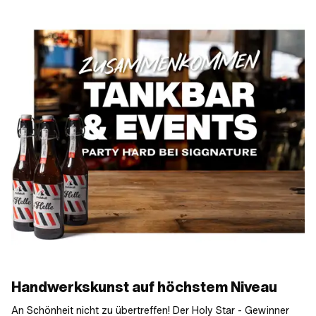
Handwerkskunst auf höchstem Niveau
An Schönheit nicht zu übertreffen! Der Holy Star - Gewinner