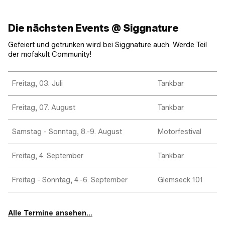
Die nächsten Events @ Siggnature
Gefeiert und getrunken wird bei Siggnature auch. Werde Teil
der mofakult Community!
Freitag, 03. Juli
Tankbar
Freitag, 07. August
Tankbar
Samstag - Sonntag, 8.-9. August
Motorfestival
Freitag, 4. September
Tankbar
Freitag - Sonntag, 4.-6. September
Glemseck 101
Alle Termine ansehen...