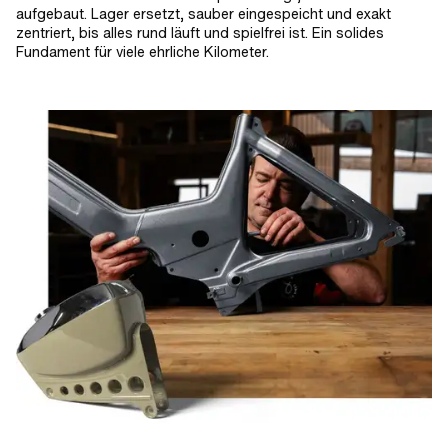
aufgebaut. Lager ersetzt, sauber eingespeicht und exakt
zentriert, bis alles rund läuft und spielfrei ist. Ein solides
Fundament für viele ehrliche Kilometer.