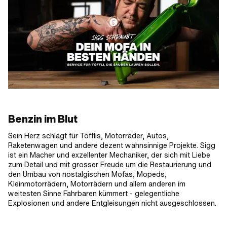
Benzin im Blut
Sein Herz schlägt für Töfflis, Motorräder, Autos,
Raketenwagen und andere dezent wahnsinnige Projekte. Sigg
ist ein Macher und exzellenter Mechaniker, der sich mit Liebe
zum Detail und mit grosser Freude um die Restaurierung und
den Umbau von nostalgischen Mofas, Mopeds,
Kleinmotorrädern, Motorrädern und allem anderen im
weitesten Sinne Fahrbaren kümmert - gelegentliche
Explosionen und andere Entgleisungen nicht ausgeschlossen.