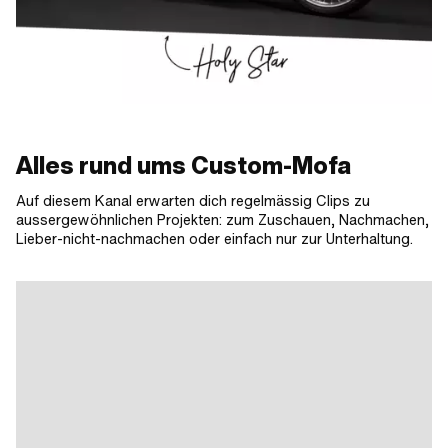
Alles rund ums Custom-Mofa
Auf diesem Kanal erwarten dich regelmässig Clips zu
aussergewöhnlichen Projekten: zum Zuschauen, Nachmachen,
Lieber-nicht-nachmachen oder einfach nur zur Unterhaltung.