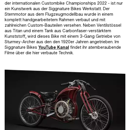
der internationalen Custombike Championships 2022 - ist nur
ein Kunstwerk aus der Siggnature Bikes Werkstatt. Der
Sternmotor aus dem Flugzeugmodellbau wurde in einem
komplett handgearbeitetem Rahmen verbaut und mit
zahlreichen Custom-Bauteilen versehen. Neben Ventilstössel
aus Titan und einem Tank aus Carbonfaser-verstärktem
Kunststoff, wird dieses Bike mit einem 3-Gang Getriebe von
Sturmey-Archer aus den den 1920er Jahren angetrieben. Im
Siggnature Bikes
YouTube Kanal
findet ihr atemberaubende
Filme über die hier verbaute Technik.