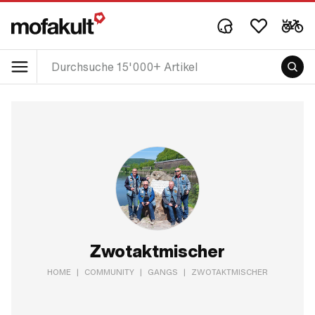
Zwotaktmischer
HOME
|
COMMUNITY
|
GANGS
|
ZWOTAKTMISCHER