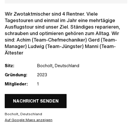
Wir Zwotaktmischer sind 4 Rentner. Viele
Tagestouren und einmal im Jahr eine mehrtägige
Ausflugstour sind unser Ziel. Ständiges reparieren,
schrauben und optimieren gehören zum Alltag. Wir
sind: Achim (Team-Chefmechaniker) Gerd (Team-
Manager) Ludwig (Team-Jüngster) Manni (Team-
Ältester
Sitz:
Bocholt, Deutschland
Gründung:
2023
Mitglieder:
1
NACHRICHT SENDEN
Bocholt, Deutschland
Auf Google Maps anzeigen