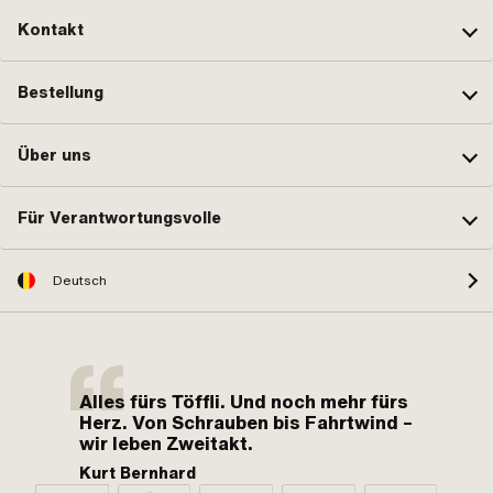
Kontakt
Bestellung
Über uns
Für Verantwortungsvolle
Deutsch
Alles fürs Töffli. Und noch mehr fürs
Herz. Von Schrauben bis Fahrtwind –
wir leben Zweitakt.
Kurt Bernhard