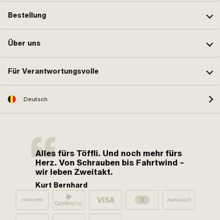
Bestellung
Über uns
Für Verantwortungsvolle
Deutsch
Alles fürs Töffli. Und noch mehr fürs
Herz. Von Schrauben bis Fahrtwind –
wir leben Zweitakt.
Kurt Bernhard