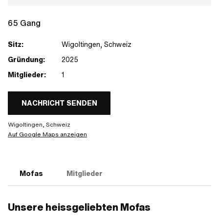
65 Gang
Sitz:
Wigoltingen, Schweiz
Gründung:
2025
Mitglieder:
1
NACHRICHT SENDEN
Wigoltingen, Schweiz
Auf Google Maps anzeigen
Mofas
Mitglieder
Unsere heissgeliebten Mofas