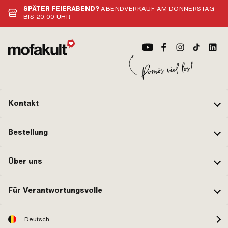
SPÄTER FEIERABEND?
ABENDVERKAUF AM DONNERSTAG
BIS 20:00 UHR
Kontakt
Bestellung
Über uns
Für Verantwortungsvolle
Deutsch