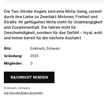
Die Two-Stroke Angels sind eine Mofa-Gang, vereint
durch ihre Liebe zu Zweitakt-Motoren, Freiheit und
Straße. Ihr geflügeltes Mofa steht für Unabhängigkeit
und Zusammenhalt. Sie fahren nicht für
Geschwindigkeit, sondern für das Gefühl – loyal, echt
und immer bereit für die nächste Ausfahrt.
Sitz:
Embrach, Schweiz
Gründung:
2025
Mitglieder:
3
NACHRICHT SENDEN
Embrach, Schweiz
Auf Google Maps anzeigen