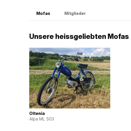
Mofas
Mitglieder
Unsere heissgeliebten Mofas
Oltenia
Alpa ML 503