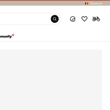
Deutsch