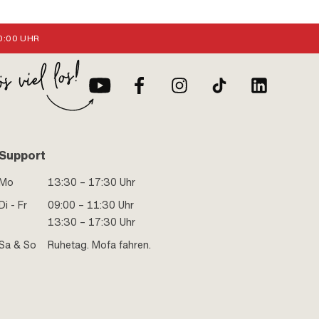
:00 UHR
Support
Mo
13:30 – 17:30 Uhr
Di - Fr
09:00 – 11:30 Uhr
13:30 – 17:30 Uhr
Sa & So
Ruhetag. Mofa fahren.