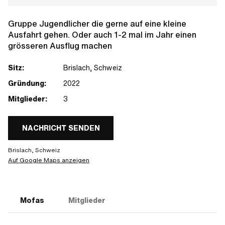
Gruppe Jugendlicher die gerne auf eine kleine
Ausfahrt gehen. Oder auch 1-2 mal im Jahr einen
grösseren Ausflug machen
Sitz:
Brislach, Schweiz
Gründung:
2022
Mitglieder:
3
NACHRICHT SENDEN
Brislach, Schweiz
Auf Google Maps anzeigen
Mofas
Mitglieder