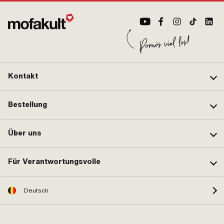
Kontakt
Bestellung
Über uns
Für Verantwortungsvolle
Deutsch