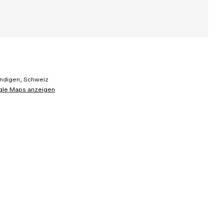
ndigen, Schweiz
gle Maps anzeigen