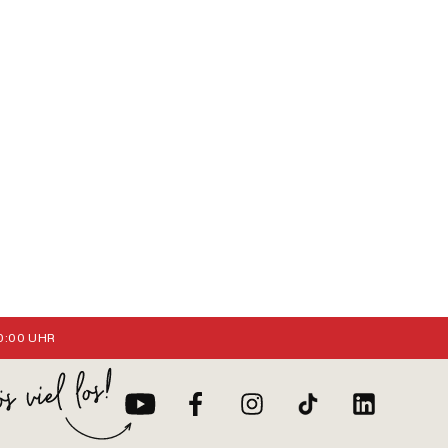
:00 UHR