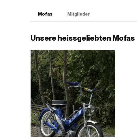
Mofas
Mitglieder
Unsere heissgeliebten Mofas