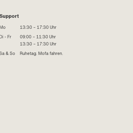
Support
Mo
13:30 – 17:30 Uhr
Di - Fr
09:00 – 11:30 Uhr
13:30 – 17:30 Uhr
Sa & So
Ruhetag. Mofa fahren.