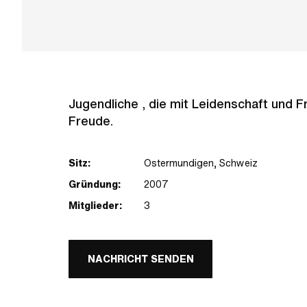
Jugendliche , die mit Leidenschaft und F
Freude.
Sitz:
Ostermundigen, Schweiz
Gründung:
2007
Mitglieder:
3
NACHRICHT SENDEN