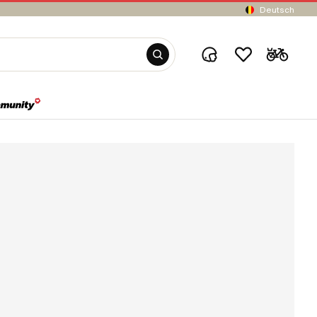
Deutsch