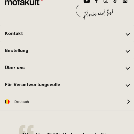
Kontakt
Bestellung
Über uns
Für Verantwortungsvolle
Deutsch