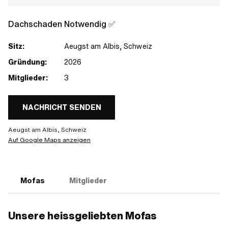
Dachschaden Notwendig ✅
Sitz:
Aeugst am Albis, Schweiz
Gründung:
2026
Mitglieder:
3
NACHRICHT SENDEN
Aeugst am Albis, Schweiz
Auf Google Maps anzeigen
Mofas
Mitglieder
Unsere heissgeliebten Mofas