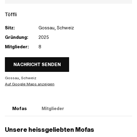
Töffli
Sitz:
Gossau, Schweiz
Gründung:
2025
Mitglieder:
8
NACHRICHT SENDEN
Gossau, Schweiz
Auf Google Maps anzeigen
Mofas
Mitglieder
Unsere heissgeliebten Mofas