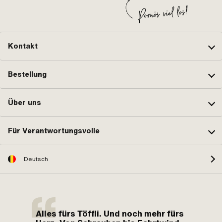
Kontakt
Bestellung
Über uns
Für Verantwortungsvolle
Deutsch
Alles fürs Töffli. Und noch mehr fürs