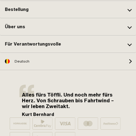
Bestellung
Über uns
Für Verantwortungsvolle
Deutsch
Alles fürs Töffli. Und noch mehr fürs
Herz. Von Schrauben bis Fahrtwind –
wir leben Zweitakt.
Kurt Bernhard