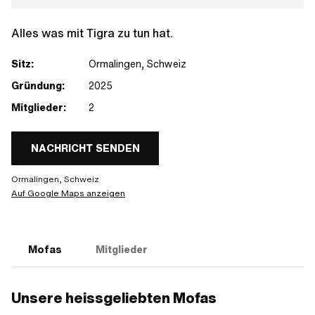
Alles was mit Tigra zu tun hat.
Sitz:
Ormalingen, Schweiz
Gründung:
2025
Mitglieder:
2
NACHRICHT SENDEN
Ormalingen, Schweiz
Auf Google Maps anzeigen
Mofas
Mitglieder
Unsere heissgeliebten Mofas