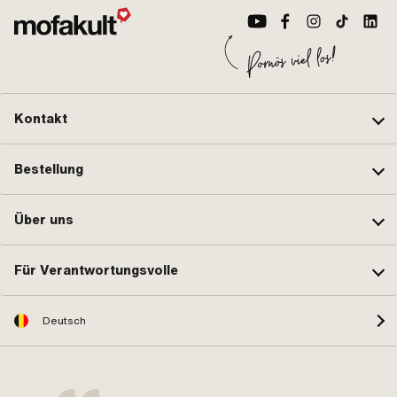
Kontakt
Bestellung
Über uns
Für Verantwortungsvolle
Deutsch