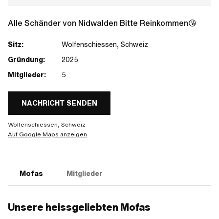
Alle Schänder von Nidwalden Bitte Reinkommen😘
Sitz:
Wolfenschiessen, Schweiz
Gründung:
2025
Mitglieder:
5
NACHRICHT SENDEN
Wolfenschiessen, Schweiz
Auf Google Maps anzeigen
Mofas
Mitglieder
Unsere heissgeliebten Mofas