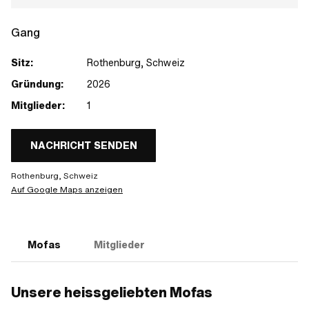
Gang
Sitz:
Rothenburg, Schweiz
Gründung:
2026
Mitglieder:
1
NACHRICHT SENDEN
Rothenburg, Schweiz
Auf Google Maps anzeigen
Mofas
Mitglieder
Unsere heissgeliebten Mofas