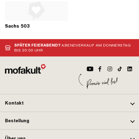
Sachs 503
SPÄTER FEIERABEND?
ABENDVERKAUF AM DONNERSTAG
BIS 20:00 UHR
Kontakt
Bestellung
Über uns