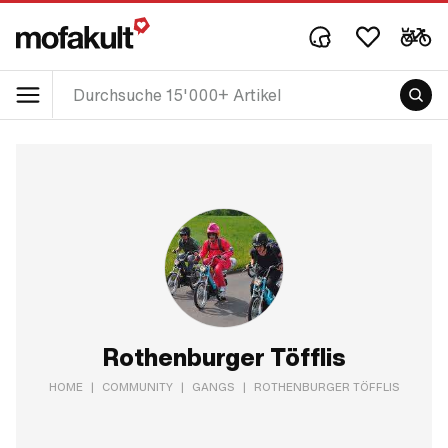
Rothenburger Töfflis
HOME
|
COMMUNITY
|
GANGS
|
ROTHENBURGER TÖFFLIS