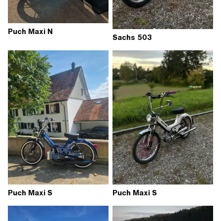
Puch Maxi N
Sachs 503
Puch Maxi S
Puch Maxi S