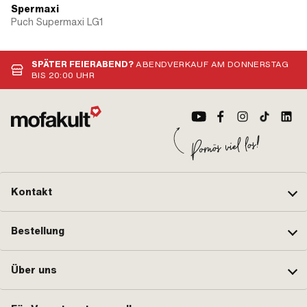
Spermaxi
Puch Supermaxi LG1
SPÄTER FEIERABEND?
ABENDVERKAUF AM DONNERSTAG
BIS 20:00 UHR
Kontakt
Bestellung
Über uns