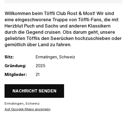
Willkommen beim Töffli Club Rost & Most! Wir sind
eine eingeschworene Truppe von Töffli-Fans, die mit
Herzblut Puch und Sachs und anderen Klassikern
durch die Gegend cruisen. Obs darum geht, unsere
geliebten Töfflis den Seerücken hochzuschieben oder
gemütlich über Land zu fahren.
Sitz:
Ermatingen, Schweiz
Gründung:
2025
Mitglieder:
21
NACHRICHT SENDEN
Ermatingen, Schweiz
Auf Google Maps anzeigen