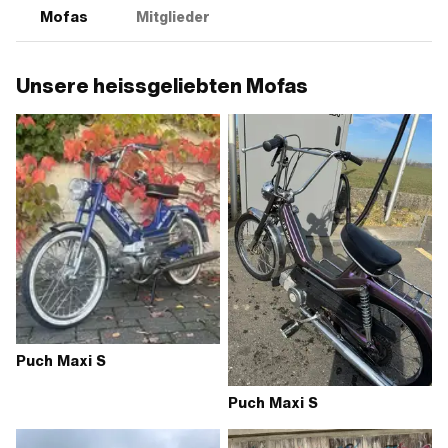
Mofas
Mitglieder
Unsere heissgeliebten Mofas
Puch Maxi S
Puch Maxi S