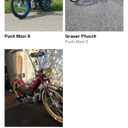
Puch Maxi S
Grauer Pfusch
Puch Maxi S