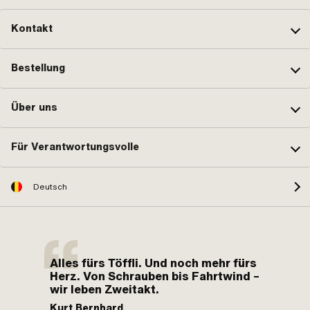
Kontakt
Bestellung
Über uns
Für Verantwortungsvolle
Deutsch
Alles fürs Töffli. Und noch mehr fürs
Herz. Von Schrauben bis Fahrtwind –
wir leben Zweitakt.
Kurt Bernhard