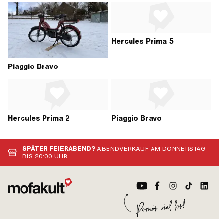
Hercules Prima 5
Piaggio Bravo
Hercules Prima 2
Piaggio Bravo
SPÄTER FEIERABEND?
ABENDVERKAUF AM DONNERSTAG
BIS 20:00 UHR