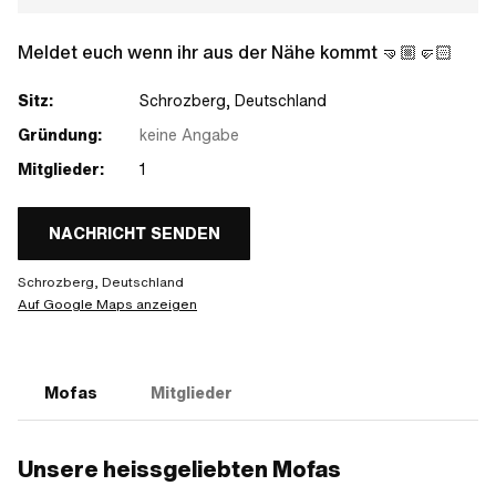
Meldet euch wenn ihr aus der Nähe kommt 🤜🏼🤛🏻
Sitz:
Schrozberg, Deutschland
Gründung:
keine Angabe
Mitglieder:
1
NACHRICHT SENDEN
Schrozberg, Deutschland
Auf Google Maps anzeigen
Mofas
Mitglieder
Unsere heissgeliebten Mofas