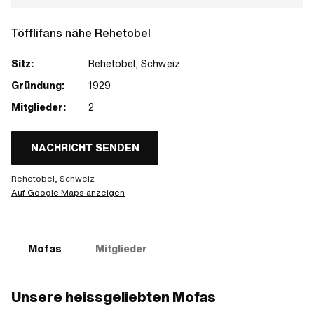
Töfflifans nähe Rehetobel
Sitz:
Rehetobel, Schweiz
Gründung:
1929
Mitglieder:
2
NACHRICHT SENDEN
Rehetobel, Schweiz
Auf Google Maps anzeigen
Mofas
Mitglieder
Unsere heissgeliebten Mofas