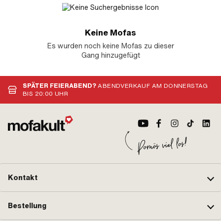
Keine Mofas
Es wurden noch keine Mofas zu dieser
Gang hinzugefügt
SPÄTER FEIERABEND?
ABENDVERKAUF AM DONNERSTAG
BIS 20:00 UHR
Kontakt
Bestellung