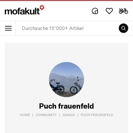
Puch frauenfeld
HOME
|
COMMUNITY
|
GANGS
|
PUCH FRAUENFELD