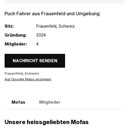
Puch Fahrer aus Frauenfeld und Umgebung
Sitz:
Frauenfeld, Schweiz
Gründung:
2024
Mitglieder:
4
NACHRICHT SENDEN
Frauenfeld, Schweiz
Auf Google Maps anzeigen
Mofas
Mitglieder
Unsere heissgeliebten Mofas