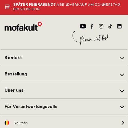
SPÄTER FEIERABEND?
ABENDVERKAUF AM DONNERSTAG
BIS 20:00 UHR
Kontakt
Bestellung
Über uns
Für Verantwortungsvolle
Deutsch