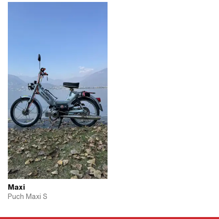
Maxi
Puch Maxi S