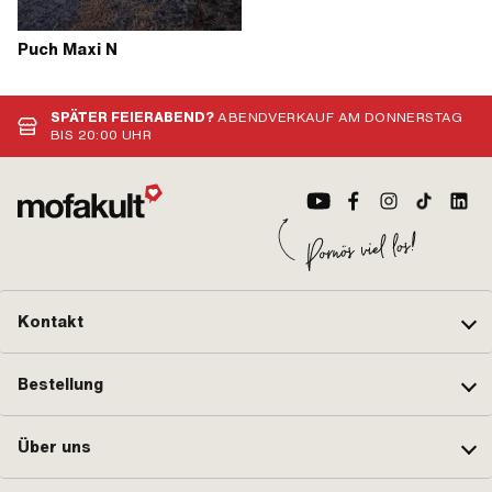
Puch Maxi N
SPÄTER FEIERABEND?
ABENDVERKAUF AM DONNERSTAG
BIS 20:00 UHR
Kontakt
Bestellung
Über uns