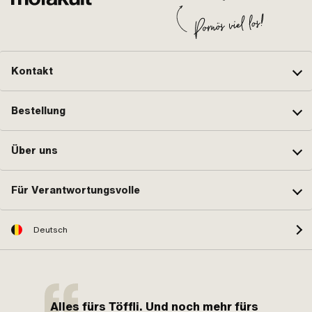
Kontakt
Bestellung
Über uns
Für Verantwortungsvolle
Deutsch
Alles fürs Töffli. Und noch mehr fürs