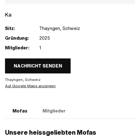
Ka
Sitz:
Thayngen, Schweiz
Gründung:
2025
Mitglieder:
1
NACHRICHT SENDEN
Thayngen, Schweiz
Auf Google Maps anzeigen
Mofas
Mitglieder
Unsere heissgeliebten Mofas