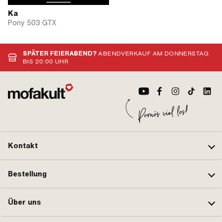
Ka
Pony 503 GTX
SPÄTER FEIERABEND?
ABENDVERKAUF AM DONNERSTAG
BIS 20:00 UHR
Kontakt
Bestellung
Über uns