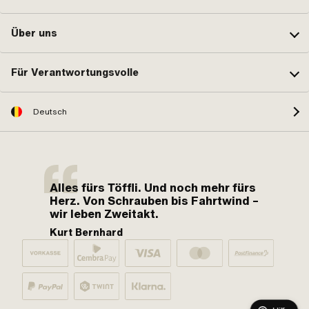
Über uns
Für Verantwortungsvolle
Deutsch
Alles fürs Töffli. Und noch mehr fürs
Herz. Von Schrauben bis Fahrtwind –
wir leben Zweitakt.
Kurt Bernhard