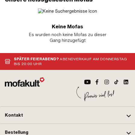
Keine Mofas
Es wurden noch keine Mofas zu dieser
Gang hinzugefügt
SPÄTER FEIERABEND?
ABENDVERKAUF AM DONNERSTAG
BIS 20:00 UHR
Kontakt
Bestellung