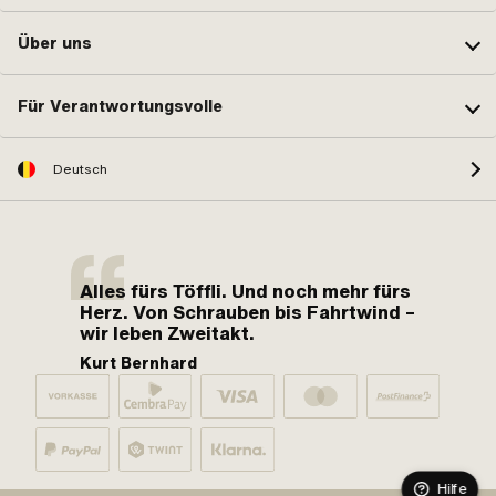
Über uns
Für Verantwortungsvolle
Deutsch
Alles fürs Töffli. Und noch mehr fürs
Herz. Von Schrauben bis Fahrtwind –
wir leben Zweitakt.
Kurt Bernhard
Hilfe