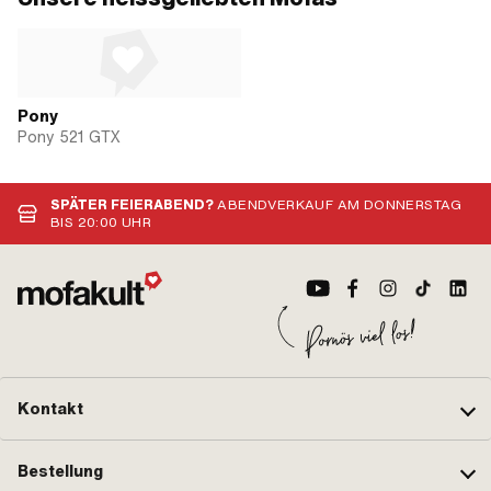
Pony
Pony 521 GTX
SPÄTER FEIERABEND?
ABENDVERKAUF AM DONNERSTAG
BIS 20:00 UHR
Kontakt
Bestellung