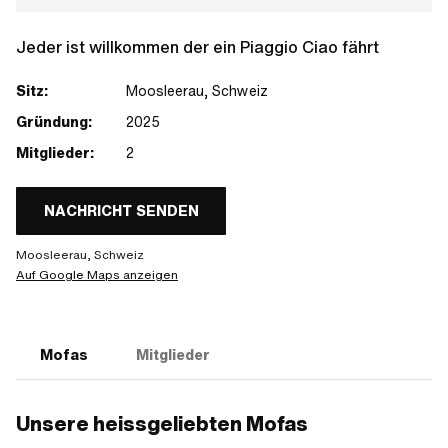
Jeder ist willkommen der ein Piaggio Ciao fährt
Sitz:
Moosleerau, Schweiz
Gründung:
2025
Mitglieder:
2
NACHRICHT SENDEN
Moosleerau, Schweiz
Auf Google Maps anzeigen
Mofas
Mitglieder
Unsere heissgeliebten Mofas