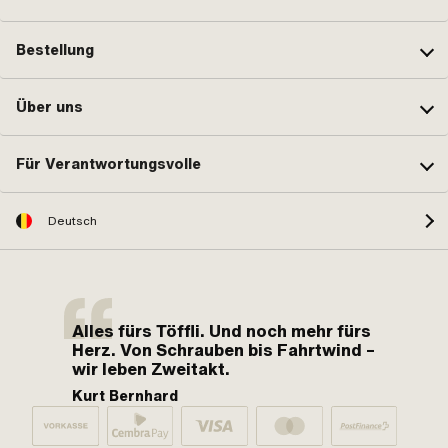
Bestellung
Über uns
Für Verantwortungsvolle
Deutsch
Alles fürs Töffli. Und noch mehr fürs
Herz. Von Schrauben bis Fahrtwind –
wir leben Zweitakt.
Kurt Bernhard