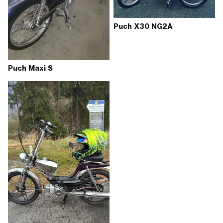
Puch X30 NG2A
Puch Maxi S