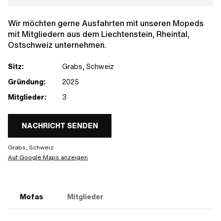
Wir möchten gerne Ausfahrten mit unseren Mopeds
mit Mitgliedern aus dem Liechtenstein, Rheintal,
Ostschweiz unternehmen.
Sitz:
Grabs, Schweiz
Gründung:
2025
Mitglieder:
3
NACHRICHT SENDEN
Grabs, Schweiz
Auf Google Maps anzeigen
Mofas
Mitglieder