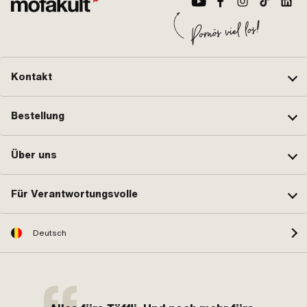
Kontakt
Bestellung
Über uns
Für Verantwortungsvolle
Deutsch