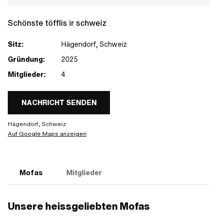
Schönste töfflis ir schweiz
Sitz:
Hägendorf, Schweiz
Gründung:
2025
Mitglieder:
4
NACHRICHT SENDEN
Hägendorf, Schweiz
Auf Google Maps anzeigen
Mofas
Mitglieder
Unsere heissgeliebten Mofas