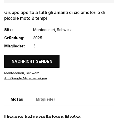
Gruppo aperto a tutti gli amanti di ciclomotori o di
piccole moto 2 tempi
Sitz:
Monteceneri, Schweiz
Gründung:
2025
Mitglieder:
5
NACHRICHT SENDEN
Monteceneri, Schweiz
Auf Google Maps anzeigen
Mofas
Mitglieder
Unsere heissgeliebten Mofas