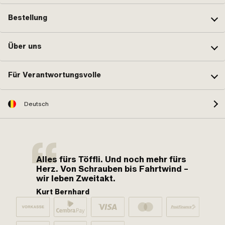
Bestellung
Über uns
Für Verantwortungsvolle
Deutsch
Alles fürs Töffli. Und noch mehr fürs
Herz. Von Schrauben bis Fahrtwind –
wir leben Zweitakt.
Kurt Bernhard