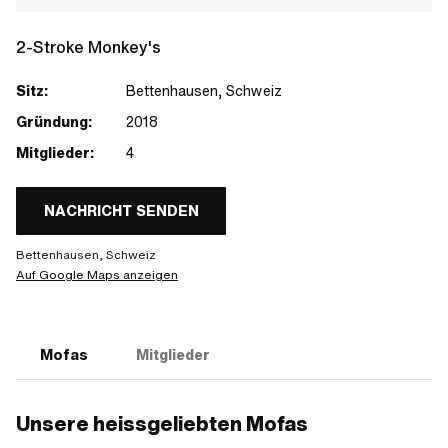
2-Stroke Monkey's
Sitz:
Bettenhausen, Schweiz
Gründung:
2018
Mitglieder:
4
NACHRICHT SENDEN
Bettenhausen, Schweiz
Auf Google Maps anzeigen
Mofas
Mitglieder
Unsere heissgeliebten Mofas